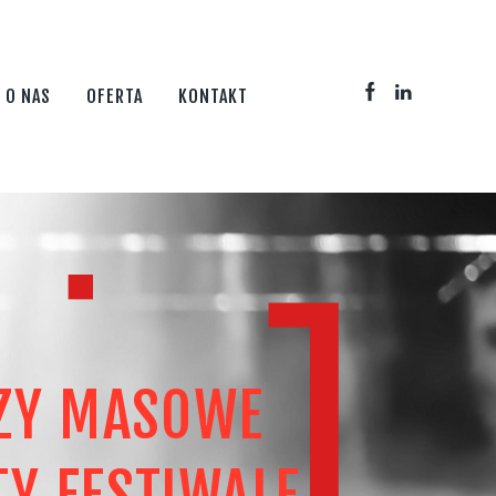
O NAS
OFERTA
KONTAKT
ZY MASOWE
Y FESTIWALE