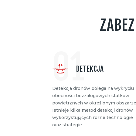
ZABEZ
01
DETEKCJA
Detekcja dronów polega na wykryciu
obecności bezzałogowych statków
powietrznych w określonym obszarze
Istnieje kilka metod detekcji dronów
wykorzystujących różne technologie
oraz strategie.