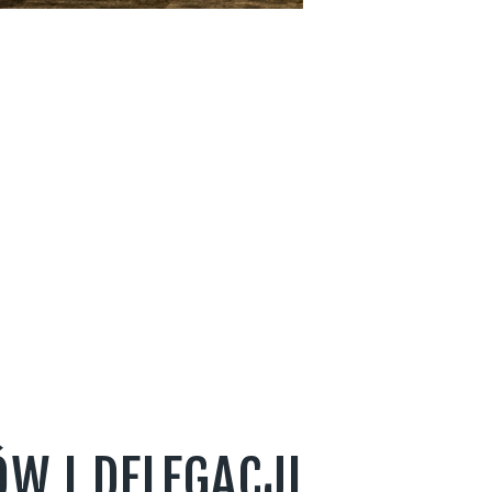
W I DELEGACJI