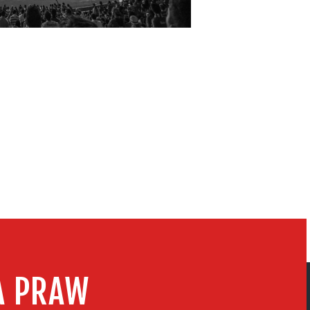
A PRAW