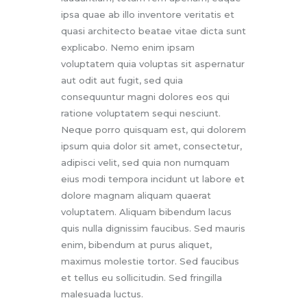
ipsa quae ab illo inventore veritatis et
quasi architecto beatae vitae dicta sunt
explicabo. Nemo enim ipsam
voluptatem quia voluptas sit aspernatur
aut odit aut fugit, sed quia
consequuntur magni dolores eos qui
ratione voluptatem sequi nesciunt.
Neque porro quisquam est, qui dolorem
ipsum quia dolor sit amet, consectetur,
adipisci velit, sed quia non numquam
eius modi tempora incidunt ut labore et
dolore magnam aliquam quaerat
voluptatem. Aliquam bibendum lacus
quis nulla dignissim faucibus. Sed mauris
enim, bibendum at purus aliquet,
maximus molestie tortor. Sed faucibus
et tellus eu sollicitudin. Sed fringilla
malesuada luctus.